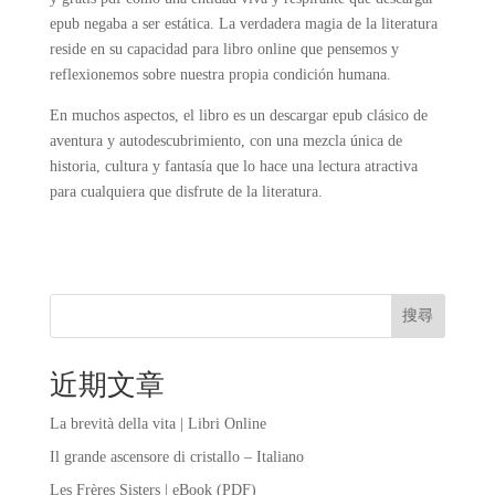
epub negaba a ser estática. La verdadera magia de la literatura
reside en su capacidad para libro online​ que pensemos y
reflexionemos sobre nuestra propia condición humana.
En muchos aspectos, el libro es un descargar epub clásico de
aventura y autodescubrimiento, con una mezcla única de
historia, cultura y fantasía que lo hace una lectura atractiva
para cualquiera que disfrute de la literatura.
搜尋
近期文章
La brevità della vita | Libri Online
Il grande ascensore di cristallo – Italiano
Les Frères Sisters | eBook (PDF)