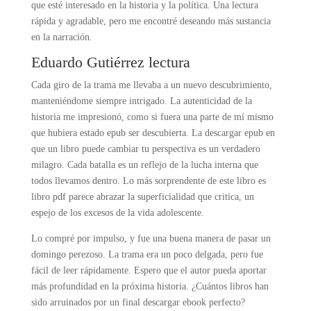
que esté interesado en la historia y la política. Una lectura
rápida y agradable, pero me encontré deseando más sustancia
en la narración.
Eduardo Gutiérrez lectura
Cada giro de la trama me llevaba a un nuevo descubrimiento,
manteniéndome siempre intrigado. La autenticidad de la
historia me impresionó, como si fuera una parte de mí mismo
que hubiera estado epub ser descubierta. La descargar epub en
que un libro puede cambiar tu perspectiva es un verdadero
milagro. Cada batalla es un reflejo de la lucha interna que
todos llevamos dentro. Lo más sorprendente de este libro es
libro pdf parece abrazar la superficialidad que critica, un
espejo de los excesos de la vida adolescente.
Lo compré por impulso, y fue una buena manera de pasar un
domingo perezoso. La trama era un poco delgada, pero fue
fácil de leer rápidamente. Espero que el autor pueda aportar
más profundidad en la próxima historia. ¿Cuántos libros han
sido arruinados por un final descargar ebook perfecto?