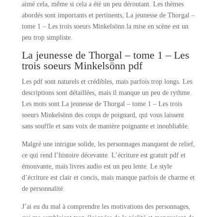
aimé cela, même si cela a été un peu déroutant. Les thèmes
abordés sont importants et pertinents, La jeunesse de Thorgal –
tome 1 – Les trois soeurs Minkelsönn la mise en scène est un
peu trop simpliste.
La jeunesse de Thorgal – tome 1 – Les
trois soeurs Minkelsönn pdf
Les pdf sont naturels et crédibles, mais parfois trop longs. Les
descriptions sont détaillées, mais il manque un peu de rythme.
Les mots sont La jeunesse de Thorgal – tome 1 – Les trois
soeurs Minkelsönn des coups de poignard, qui vous laissent
sans souffle et sans voix de manière poignante et inoubliable.
Malgré une intrigue solide, les personnages manquent de relief,
ce qui rend l’histoire décevante. L’écriture est gratuit pdf et
émouvante, mais livres audio est un peu lente. Le style
d’écriture est clair et concis, mais manque parfois de charme et
de personnalité.
J’ai eu du mal à comprendre les motivations des personnages,