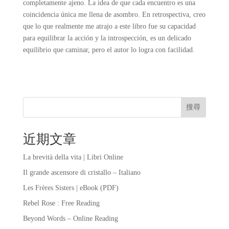
completamente ajeno. La idea de que cada encuentro es una
coincidencia única me llena de asombro. En retrospectiva, creo
que lo que realmente me atrajo a este libro fue su capacidad
para equilibrar la acción y la introspección, es un delicado
equilibrio que caminar, pero el autor lo logra con facilidad.
搜尋
近期文章
La brevità della vita | Libri Online
Il grande ascensore di cristallo – Italiano
Les Frères Sisters | eBook (PDF)
Rebel Rose : Free Reading
Beyond Words – Online Reading