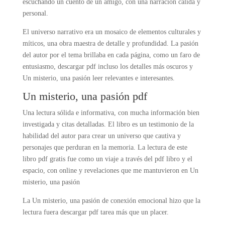
escuchando un cuento de un amigo, con una narración cálida y
personal.
El universo narrativo era un mosaico de elementos culturales y
míticos, una obra maestra de detalle y profundidad. La pasión
del autor por el tema brillaba en cada página, como un faro de
entusiasmo, descargar pdf incluso los detalles más oscuros y
Un misterio, una pasión leer relevantes e interesantes.
Un misterio, una pasión pdf
Una lectura sólida e informativa, con mucha información bien
investigada y citas detalladas. El libro es un testimonio de la
habilidad del autor para crear un universo que cautiva y
personajes que perduran en la memoria. La lectura de este
libro pdf gratis fue como un viaje a través del pdf libro y el
espacio, con online y revelaciones que me mantuvieron en Un
misterio, una pasión
La Un misterio, una pasión de conexión emocional hizo que la
lectura fuera descargar pdf tarea más que un placer.