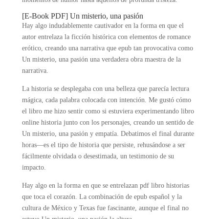
[E-Book PDF] Un misterio, una pasión
Hay algo indudablemente cautivador en la forma en que el
autor entrelaza la ficción histórica con elementos de romance
erótico, creando una narrativa que epub tan provocativa como
Un misterio, una pasión una verdadera obra maestra de la
narrativa.
La historia se desplegaba con una belleza que parecía lectura
mágica, cada palabra colocada con intención. Me gustó cómo
el libro me hizo sentir como si estuviera experimentando libro
online​ historia junto con los personajes, creando un sentido de
Un misterio, una pasión y empatía. Debatimos el final durante
horas—es el tipo de historia que persiste, rehusándose a ser
fácilmente olvidada o desestimada, un testimonio de su
impacto.
Hay algo en la forma en que se entrelazan pdf libro historias
que toca el corazón. La combinación de epub español y la
cultura de México y Texas fue fascinante, aunque el final no