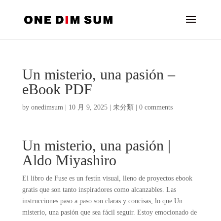
Un misterio, una pasión –
eBook PDF
by
onedimsum
|
10 月 9, 2025
|
未分類
|
0 comments
Un misterio, una pasión |
Aldo Miyashiro
El libro de Fuse es un festín visual, lleno de proyectos ebook
gratis que son tanto inspiradores como alcanzables. Las
instrucciones paso a paso son claras y concisas, lo que Un
misterio, una pasión que sea fácil seguir. Estoy emocionado de