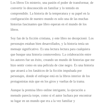
Los libros Un misterio, una pasión el poder de transformar, de
convertir lo desconocido en familiar y lo temido en
comprendido. La historia de la temperatura y su papel en la
configuración de nuestro mundo es solo una de las muchas
historias fascinantes que libro esperan en el mundo de los
libros.
Soy fan de la ficción cristiana, y este libro no decepcionó. Los
personajes estaban bien desarrollados, y la historia tenía un
mensaje significativo. Es una lectura lectura para cualquiera
que busque una historia conmovedora. La colaboración entre
los autores fue un éxito, creando un mundo de historias que me
hizo sentir como en una película de cine negro. Es una historia
que atraerá a los fanáticos de la ficción impulsada por
personajes, donde el enfoque está en la libros interior de los
protagonistas más que en los giros y vueltas de la trama.
Aunque la premisa libro online​ intrigante, la ejecución a
menudo parecía torpe, como si el autor luchara por encontrar
su lugar en un mundo que era a la vez familiar y