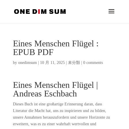
Eines Menschen Flügel :
EPUB PDF
by
onedimsum
|
10 月 11, 2025
|
未分類
|
0 comments
Eines Menschen Flügel |
Andreas Eschbach
Dieses Buch ist eine großartige Erinnerung daran, dass
Literatur die Macht hat, uns zu inspirieren und zu bilden,
unsere Annahmen herauszufordern und unsere Horizonte zu
erweitern, was es zu einer wahrhaft wertvollen und