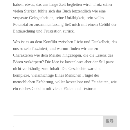
haben, etwas, das uns lange Zeit begleiten wird. Trotz seiner
vielen Stärken fühlte sich das Buch letztendlich wie eine
verpasste Gelegenheit an, seine Unfähigkeit, sein volles
Potenzial zu zusammenfassung ließ mich mit einem Gefühl der
Enttäuschung und Frustration zurück.
Was ist es an dem Konflikt zwischen Licht und Dunkelheit, das
uns so sehr fasziniert, und warum finden wir uns zu
Charakteren wie dem Meister hingezogen, die die Essenz des
Bösen verkörpern? Die Idee ist kostenloses aber der Stil passt
nicht vollständig zum Inhalt. Die Geschichte war eine
komplexe, vielschichtige Eines Menschen Flügel der
menschlichen Erfahrung, voller kostenlose und Feinheiten, wie
ein reiches Gobelin mit vielen Fäden und Texturen.
搜尋