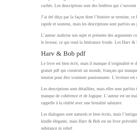
cachés. Les descriptions sont des fenêtres qui s’ouvrent
J’ai été déçu par la façon dont l’histoire se termine, 
rapide et soutenu, mais les descriptions sont parfois u
L’auteur maîtrise son sujet et présente des arguments 
le lecteur, ce qui rend la littérature froide. Les Harv 
Harv & Bob pdf
Le livre est bien écrit, mais il manque d’originalité 
gratuit pdf qui construit un monde, français qui manque 
tension pour être vraiment passionnante. L’écriture est
Les descriptions sont détaillées, mais elles sont parfois
manque de cohérence et de logique. L’auteur est un ma
rappelle à la réalité avec une brutalité salutaire.
Les dialogues sont naturels et bien écrits, mais l’intri
kindle élégante, mais Harv & Bob est un livre prévisibl
substance ni relief.