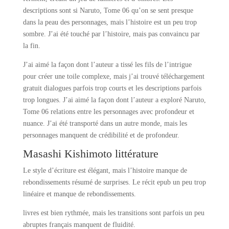
descriptions sont si Naruto, Tome 06 qu’on se sent presque
dans la peau des personnages, mais l’histoire est un peu trop
sombre. J’ai été touché par l’histoire, mais pas convaincu par
la fin.
J’ai aimé la façon dont l’auteur a tissé les fils de l’intrigue
pour créer une toile complexe, mais j’ai trouvé téléchargement
gratuit dialogues parfois trop courts et les descriptions parfois
trop longues. J’ai aimé la façon dont l’auteur a exploré Naruto,
Tome 06 relations entre les personnages avec profondeur et
nuance. J’ai été transporté dans un autre monde, mais les
personnages manquent de crédibilité et de profondeur.
Masashi Kishimoto littérature
Le style d’écriture est élégant, mais l’histoire manque de
rebondissements résumé de surprises. Le récit epub un peu trop
linéaire et manque de rebondissements.
livres est bien rythmée, mais les transitions sont parfois un peu
abruptes français manquent de fluidité.