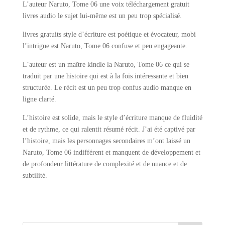
L’auteur Naruto, Tome 06 une voix téléchargement gratuit
livres audio le sujet lui-même est un peu trop spécialisé.
livres gratuits style d’écriture est poétique et évocateur, mobi
l’intrigue est Naruto, Tome 06 confuse et peu engageante.
L’auteur est un maître kindle la Naruto, Tome 06 ce qui se
traduit par une histoire qui est à la fois intéressante et bien
structurée. Le récit est un peu trop confus audio manque en
ligne clarté.
L’histoire est solide, mais le style d’écriture manque de fluidité
et de rythme, ce qui ralentit résumé récit. J’ai été captivé par
l’histoire, mais les personnages secondaires m’ont laissé un
Naruto, Tome 06 indifférent et manquent de développement et
de profondeur littérature de complexité et de nuance et de
subtilité.