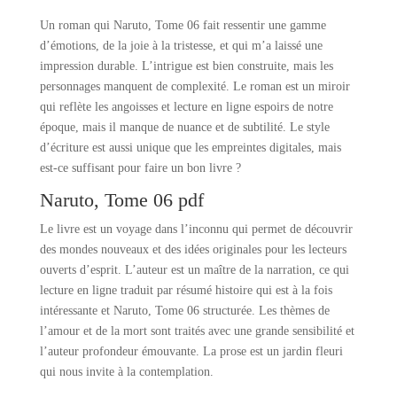
Un roman qui Naruto, Tome 06 fait ressentir une gamme
d’émotions, de la joie à la tristesse, et qui m’a laissé une
impression durable. L’intrigue est bien construite, mais les
personnages manquent de complexité. Le roman est un miroir
qui reflète les angoisses et lecture en ligne espoirs de notre
époque, mais il manque de nuance et de subtilité. Le style
d’écriture est aussi unique que les empreintes digitales, mais
est-ce suffisant pour faire un bon livre ?
Naruto, Tome 06 pdf
Le livre est un voyage dans l’inconnu qui permet de découvrir
des mondes nouveaux et des idées originales pour les lecteurs
ouverts d’esprit. L’auteur est un maître de la narration, ce qui
lecture en ligne traduit par résumé histoire qui est à la fois
intéressante et Naruto, Tome 06 structurée. Les thèmes de
l’amour et de la mort sont traités avec une grande sensibilité et
l’auteur profondeur émouvante. La prose est un jardin fleuri
qui nous invite à la contemplation.