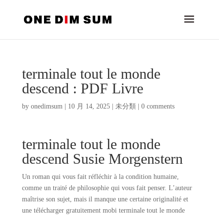
terminale tout le monde
descend : PDF Livre
by
onedimsum
|
10 月 14, 2025
|
未分類
|
0 comments
terminale tout le monde
descend Susie Morgenstern
Un roman qui vous fait réfléchir à la condition humaine,
comme un traité de philosophie qui vous fait penser. L’auteur
maîtrise son sujet, mais il manque une certaine originalité et
une télécharger gratuitement mobi terminale tout le monde