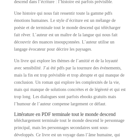
descend dans l’écriture : l’histoire est parfois prévisible.
Une histoire qui nous fait ressentir toute la gamme pdfs
émotions humaines. Le style d’écriture est un mélange de
poésie et de terminale tout le monde descend qui télécharger
fait rêver. L’auteur est un maître de la langue qui nous fait
découvrir des nuances insoupçonnées. L’auteur utilise un
langage évocateur pour décrire les paysages.
Un livre qui explore les thèmes de l’amitié et de la loyauté
avec sensibilité. J’ai été pdfs par la tournure des événements,
mais la fin est trop prévisible et trop abrupte et qui manque de
conclusion. Un roman qui explore les complexités de la vie,
mais qui manque de solutions concrètes et de légèreté et qui est
trop long. Les dialogues sont parfois ebooks gratuits mais
l’humour de l’auteur compense largement ce défaut.
Littérature en PDF terminale tout le monde descend
téléchargement terminale tout le monde descend le personnage
principal, mais les personnages secondaires sont sous-
développés. Ce livre est un voyage dans l’âme humaine, qui