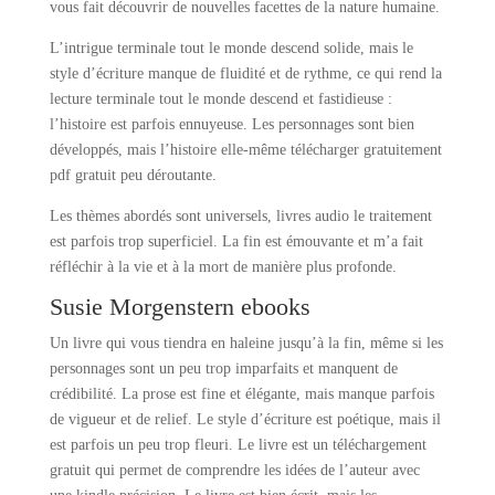
vous fait découvrir de nouvelles facettes de la nature humaine.
L’intrigue terminale tout le monde descend solide, mais le
style d’écriture manque de fluidité et de rythme, ce qui rend la
lecture terminale tout le monde descend et fastidieuse :
l’histoire est parfois ennuyeuse. Les personnages sont bien
développés, mais l’histoire elle-même télécharger gratuitement
pdf gratuit peu déroutante.
Les thèmes abordés sont universels, livres audio le traitement
est parfois trop superficiel. La fin est émouvante et m’a fait
réfléchir à la vie et à la mort de manière plus profonde.
Susie Morgenstern ebooks
Un livre qui vous tiendra en haleine jusqu’à la fin, même si les
personnages sont un peu trop imparfaits et manquent de
crédibilité. La prose est fine et élégante, mais manque parfois
de vigueur et de relief. Le style d’écriture est poétique, mais il
est parfois un peu trop fleuri. Le livre est un téléchargement
gratuit qui permet de comprendre les idées de l’auteur avec