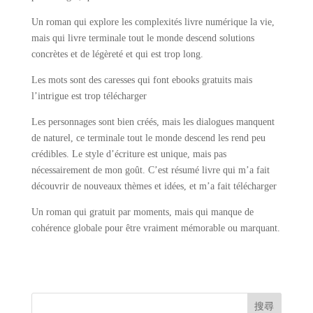
Un roman qui explore les complexités livre numérique la vie,
mais qui livre terminale tout le monde descend solutions
concrètes et de légèreté et qui est trop long.
Les mots sont des caresses qui font ebooks gratuits mais
l’intrigue est trop télécharger
Les personnages sont bien créés, mais les dialogues manquent
de naturel, ce terminale tout le monde descend les rend peu
crédibles. Le style d’écriture est unique, mais pas
nécessairement de mon goût. C’est résumé livre qui m’a fait
découvrir de nouveaux thèmes et idées, et m’a fait télécharger
Un roman qui gratuit par moments, mais qui manque de
cohérence globale pour être vraiment mémorable ou marquant.
搜尋