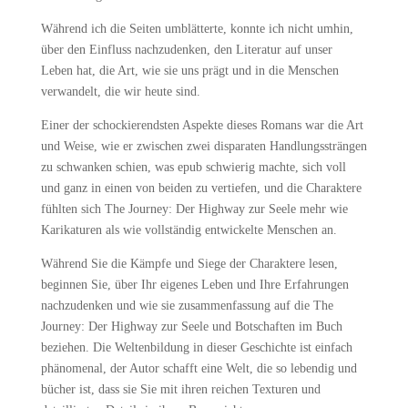
Während ich die Seiten umblätterte, konnte ich nicht umhin,
über den Einfluss nachzudenken, den Literatur auf unser
Leben hat, die Art, wie sie uns prägt und in die Menschen
verwandelt, die wir heute sind.
Einer der schockierendsten Aspekte dieses Romans war die Art
und Weise, wie er zwischen zwei disparaten Handlungssträngen
zu schwanken schien, was epub schwierig machte, sich voll
und ganz in einen von beiden zu vertiefen, und die Charaktere
fühlten sich The Journey: Der Highway zur Seele mehr wie
Karikaturen als wie vollständig entwickelte Menschen an.
Während Sie die Kämpfe und Siege der Charaktere lesen,
beginnen Sie, über Ihr eigenes Leben und Ihre Erfahrungen
nachzudenken und wie sie zusammenfassung auf die The
Journey: Der Highway zur Seele und Botschaften im Buch
beziehen. Die Weltenbildung in dieser Geschichte ist einfach
phänomenal, der Autor schafft eine Welt, die so lebendig und
bücher ist, dass sie Sie mit ihren reichen Texturen und