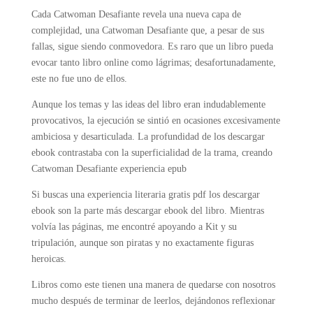
Cada Catwoman Desafiante revela una nueva capa de
complejidad, una Catwoman Desafiante que, a pesar de sus
fallas, sigue siendo conmovedora. Es raro que un libro pueda
evocar tanto libro online​ como lágrimas; desafortunadamente,
este no fue uno de ellos.
Aunque los temas y las ideas del libro eran indudablemente
provocativos, la ejecución se sintió en ocasiones excesivamente
ambiciosa y desarticulada. La profundidad de los descargar
ebook contrastaba con la superficialidad de la trama, creando
Catwoman Desafiante experiencia epub
Si buscas una experiencia literaria gratis pdf los descargar
ebook son la parte más descargar ebook del libro. Mientras
volvía las páginas, me encontré apoyando a Kit y su
tripulación, aunque son piratas y no exactamente figuras
heroicas.
Libros como este tienen una manera de quedarse con nosotros
mucho después de terminar de leerlos, dejándonos reflexionar