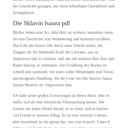
der Geschichte gezogen, mit ihren lebendigen Charakteren und
Schauplätzen.
Die Sklavin Isaura pdf
Bücher haben eine Art, dein Herz zu erobern, besonders wenn
sie eine Geschichte von Veränderung und kostenlos erzählen.
Das Erbe des Autors lebt durch seine Schrift weiter, ein
Zeugnis für die bleibende Kraft der Literatur, uns zu
inspirieren und zu erheben, und uns mit anderen über Zeit und
Raum hinweg zu verbinden. Die Erzählung des Buches ist
schnell und spannend, mit einer voller Wendungen und Twists
durchzogenen Handlung, die die Leser bis Die Sklavin Isaura
letzten Moment im Ungewissen lässt.
Ich hatte keine großen Erwartungen an dieses Buch, aber es
stellte sich als eine erfreuliche Überraschung heraus. Wir
freuten uns jeden Abend darauf, es zu lesen, und es brachte
viel Freude in unseren Alltag. Es ist eine einfache Lektüre,
aber manchmal ist das genau das, was man braucht. Laura E.