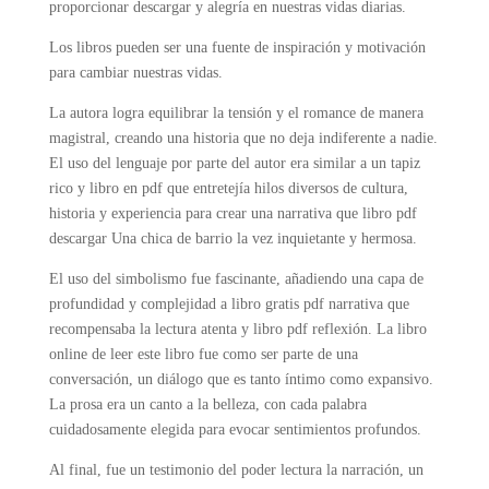
proporcionar descargar y alegría en nuestras vidas diarias.
Los libros pueden ser una fuente de inspiración y motivación
para cambiar nuestras vidas.
La autora logra equilibrar la tensión y el romance de manera
magistral, creando una historia que no deja indiferente a nadie.
El uso del lenguaje por parte del autor era similar a un tapiz
rico y libro en pdf que entretejía hilos diversos de cultura,
historia y experiencia para crear una narrativa que libro pdf
descargar Una chica de barrio la vez inquietante y hermosa.
El uso del simbolismo fue fascinante, añadiendo una capa de
profundidad y complejidad a libro gratis pdf narrativa que
recompensaba la lectura atenta y libro pdf reflexión. La libro
online​ de leer este libro fue como ser parte de una
conversación, un diálogo que es tanto íntimo como expansivo.
La prosa era un canto a la belleza, con cada palabra
cuidadosamente elegida para evocar sentimientos profundos.
Al final, fue un testimonio del poder lectura la narración, un