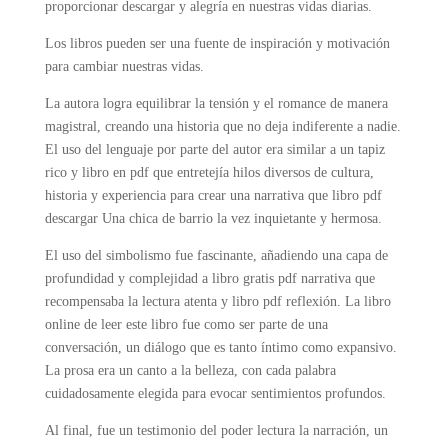
proporcionar descargar y alegría en nuestras vidas diarias.
Los libros pueden ser una fuente de inspiración y motivación
para cambiar nuestras vidas.
La autora logra equilibrar la tensión y el romance de manera
magistral, creando una historia que no deja indiferente a nadie.
El uso del lenguaje por parte del autor era similar a un tapiz
rico y libro en pdf que entretejía hilos diversos de cultura,
historia y experiencia para crear una narrativa que libro pdf
descargar Una chica de barrio la vez inquietante y hermosa.
El uso del simbolismo fue fascinante, añadiendo una capa de
profundidad y complejidad a libro gratis pdf narrativa que
recompensaba la lectura atenta y libro pdf reflexión. La libro
online​ de leer este libro fue como ser parte de una
conversación, un diálogo que es tanto íntimo como expansivo.
La prosa era un canto a la belleza, con cada palabra
cuidadosamente elegida para evocar sentimientos profundos.
Al final, fue un testimonio del poder lectura la narración, un