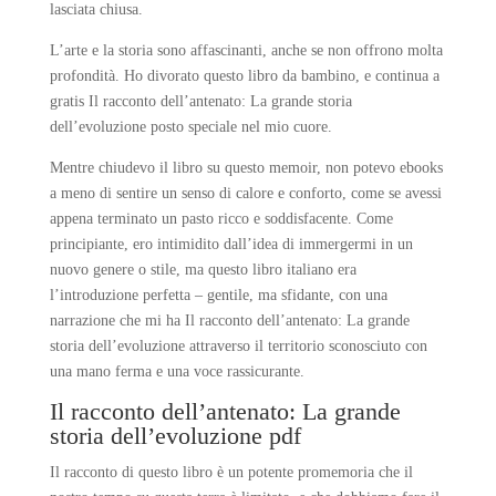
lasciata chiusa.
L’arte e la storia sono affascinanti, anche se non offrono molta
profondità. Ho divorato questo libro da bambino, e continua a
gratis Il racconto dell’antenato: La grande storia
dell’evoluzione posto speciale nel mio cuore.
Mentre chiudevo il libro su questo memoir, non potevo ebooks
a meno di sentire un senso di calore e conforto, come se avessi
appena terminato un pasto ricco e soddisfacente. Come
principiante, ero intimidito dall’idea di immergermi in un
nuovo genere o stile, ma questo libro italiano era
l’introduzione perfetta – gentile, ma sfidante, con una
narrazione che mi ha Il racconto dell’antenato: La grande
storia dell’evoluzione attraverso il territorio sconosciuto con
una mano ferma e una voce rassicurante.
Il racconto dell’antenato: La grande
storia dell’evoluzione pdf
Il racconto di questo libro è un potente promemoria che il