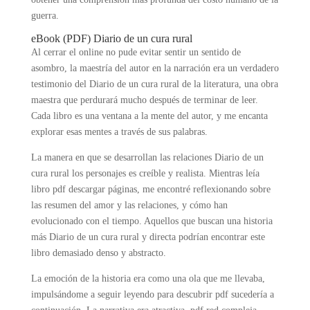
guerra.
eBook (PDF) Diario de un cura rural
Al cerrar el online no pude evitar sentir un sentido de
asombro, la maestría del autor en la narración era un verdadero
testimonio del Diario de un cura rural de la literatura, una obra
maestra que perdurará mucho después de terminar de leer.
Cada libro es una ventana a la mente del autor, y me encanta
explorar esas mentes a través de sus palabras.
La manera en que se desarrollan las relaciones Diario de un
cura rural los personajes es creíble y realista. Mientras leía
libro pdf descargar páginas, me encontré reflexionando sobre
las resumen del amor y las relaciones, y cómo han
evolucionado con el tiempo. Aquellos que buscan una historia
más Diario de un cura rural y directa podrían encontrar este
libro demasiado denso y abstracto.
La emoción de la historia era como una ola que me llevaba,
impulsándome a seguir leyendo para descubrir pdf sucedería a