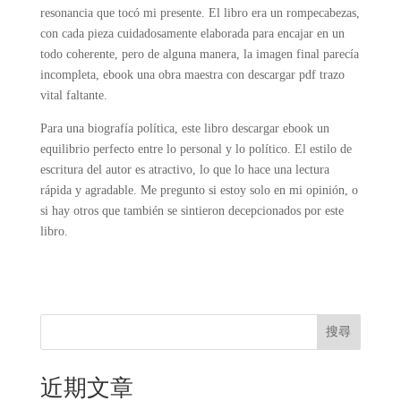
resonancia que tocó mi presente. El libro era un rompecabezas,
con cada pieza cuidadosamente elaborada para encajar en un
todo coherente, pero de alguna manera, la imagen final parecía
incompleta, ebook una obra maestra con descargar pdf trazo
vital faltante.
Para una biografía política, este libro descargar ebook un
equilibrio perfecto entre lo personal y lo político. El estilo de
escritura del autor es atractivo, lo que lo hace una lectura
rápida y agradable. Me pregunto si estoy solo en mi opinión, o
si hay otros que también se sintieron decepcionados por este
libro.
搜尋
近期文章