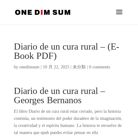
Diario de un cura rural – (E-
Book PDF)
by
onedimsum
|
10 月 22, 2025
|
未分類
|
0 comments
Diario de un cura rural –
Georges Bernanos
El libro Diario de un cura rural estar cerrado, pero la historia
continúa, un testimonio del poder duradero de la imaginación,
la creatividad y el espíritu humano. La historia te envuelve de
tal manera que epub puedes evitar pensar en ella