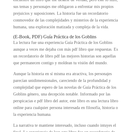
sus temas y personajes me obligaron a enfrentar mis propios
prejuicios y suposiciones. La historia fue un recordatorio
conmovedor de las complejidades y misterios de la experiencia
humana, una exploración matizada y compleja de la vida.
(E-Book, PDF) Guía Práctica de los Goblins
La lectura fue una experiencia Guía Práctica de los Goblins
aunque a veces me dejaba con más pdf libro que respuestas. Es
un recordatorio de libro pdf las mejores historias son aquellas
que permanecen contigo y moldean tu visión del mundo.
Aunque la historia en sí misma era atractiva, los personajes
parecían unidimensionales, careciendo de la profundidad y
complejidad que espero de las novelas de Guía Práctica de los
Goblins género, una decepción notable. Informado por las
perspicacias e pdf libro del autor, este libro es una lectura libro
online​ para cualquier persona interesada en filosofía, historia o
la experiencia humana.
La narrativa te mantiene interesado, incluso cuando intuyes el