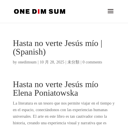
Hasta no verte Jesús mío |
(Spanish)
by
onedimsum
|
10 月 28, 2025
|
未分類
|
0 comments
Hasta no verte Jesús mío
Elena Poniatowska
La literatura es un tesoro que nos permite viajar en el tiempo y
en el espacio, conectándonos con las experiencias humanas
universales. El arte en este libro es tan cautivador como la
historia, creando una experiencia visual y narrativa que es