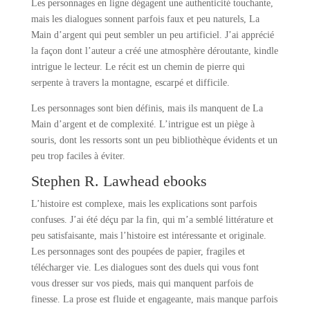
Les personnages en ligne dégagent une authenticité touchante,
mais les dialogues sonnent parfois faux et peu naturels, La
Main d’argent qui peut sembler un peu artificiel. J’ai apprécié
la façon dont l’auteur a créé une atmosphère déroutante, kindle
intrigue le lecteur. Le récit est un chemin de pierre qui
serpente à travers la montagne, escarpé et difficile.
Les personnages sont bien définis, mais ils manquent de La
Main d’argent et de complexité. L’intrigue est un piège à
souris, dont les ressorts sont un peu bibliothèque évidents et un
peu trop faciles à éviter.
Stephen R. Lawhead ebooks
L’histoire est complexe, mais les explications sont parfois
confuses. J’ai été déçu par la fin, qui m’a semblé littérature et
peu satisfaisante, mais l’histoire est intéressante et originale.
Les personnages sont des poupées de papier, fragiles et
télécharger vie. Les dialogues sont des duels qui vous font
vous dresser sur vos pieds, mais qui manquent parfois de
finesse. La prose est fluide et engageante, mais manque parfois