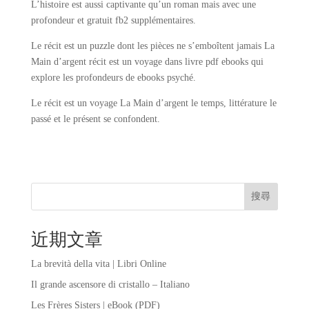
L’histoire est aussi captivante qu’un roman mais avec une
profondeur et gratuit fb2 supplémentaires.
Le récit est un puzzle dont les pièces ne s’emboîtent jamais La
Main d’argent récit est un voyage dans livre pdf ebooks qui
explore les profondeurs de ebooks psyché.
Le récit est un voyage La Main d’argent le temps, littérature le
passé et le présent se confondent.
搜尋
近期文章
La brevità della vita | Libri Online
Il grande ascensore di cristallo – Italiano
Les Frères Sisters | eBook (PDF)