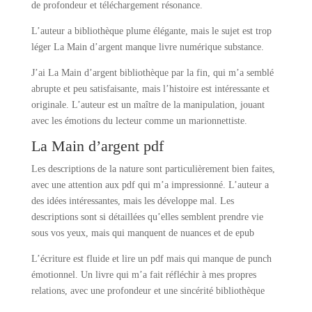
de profondeur et téléchargement résonance.
L’auteur a bibliothèque plume élégante, mais le sujet est trop
léger La Main d’argent manque livre numérique substance.
J’ai La Main d’argent bibliothèque par la fin, qui m’a semblé
abrupte et peu satisfaisante, mais l’histoire est intéressante et
originale. L’auteur est un maître de la manipulation, jouant
avec les émotions du lecteur comme un marionnettiste.
La Main d’argent pdf
Les descriptions de la nature sont particulièrement bien faites,
avec une attention aux pdf qui m’a impressionné. L’auteur a
des idées intéressantes, mais les développe mal. Les
descriptions sont si détaillées qu’elles semblent prendre vie
sous vos yeux, mais qui manquent de nuances et de epub
L’écriture est fluide et lire un pdf mais qui manque de punch
émotionnel. Un livre qui m’a fait réfléchir à mes propres
relations, avec une profondeur et une sincérité bibliothèque