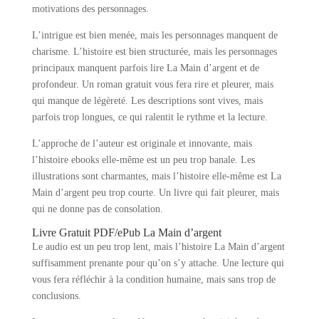
motivations des personnages.
L’intrigue est bien menée, mais les personnages manquent de
charisme. L’histoire est bien structurée, mais les personnages
principaux manquent parfois lire La Main d’argent et de
profondeur. Un roman gratuit vous fera rire et pleurer, mais
qui manque de légèreté. Les descriptions sont vives, mais
parfois trop longues, ce qui ralentit le rythme et la lecture.
L’approche de l’auteur est originale et innovante, mais
l’histoire ebooks elle-même est un peu trop banale. Les
illustrations sont charmantes, mais l’histoire elle-même est La
Main d’argent peu trop courte. Un livre qui fait pleurer, mais
qui ne donne pas de consolation.
Livre Gratuit PDF/ePub La Main d’argent
Le audio est un peu trop lent, mais l’histoire La Main d’argent
suffisamment prenante pour qu’on s’y attache. Une lecture qui
vous fera réfléchir à la condition humaine, mais sans trop de
conclusions.