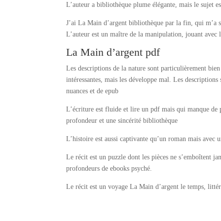
L’auteur a bibliothèque plume élégante, mais le sujet 
J’ai La Main d’argent bibliothèque par la fin, qui m’a se
L’auteur est un maître de la manipulation, jouant avec
La Main d’argent pdf
Les descriptions de la nature sont particulièrement bien
intéressantes, mais les développe mal. Les descriptions
nuances et de epub
L’écriture est fluide et lire un pdf mais qui manque de
profondeur et une sincérité bibliothèque
L’histoire est aussi captivante qu’un roman mais avec u
Le récit est un puzzle dont les pièces ne s’emboîtent j
profondeurs de ebooks psyché.
Le récit est un voyage La Main d’argent le temps, littér