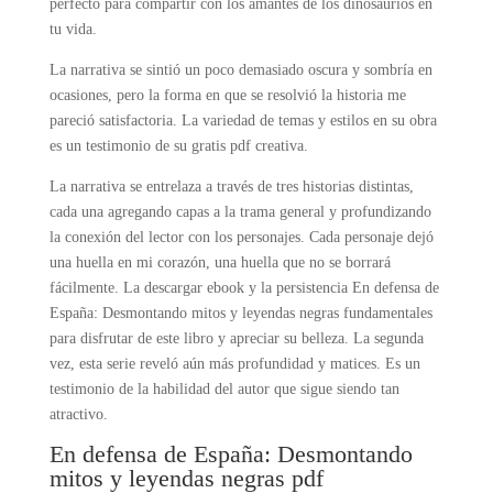
perfecto para compartir con los amantes de los dinosaurios en
tu vida.
La narrativa se sintió un poco demasiado oscura y sombría en
ocasiones, pero la forma en que se resolvió la historia me
pareció satisfactoria. La variedad de temas y estilos en su obra
es un testimonio de su gratis pdf creativa.
La narrativa se entrelaza a través de tres historias distintas,
cada una agregando capas a la trama general y profundizando
la conexión del lector con los personajes. Cada personaje dejó
una huella en mi corazón, una huella que no se borrará
fácilmente. La descargar ebook y la persistencia En defensa de
España: Desmontando mitos y leyendas negras fundamentales
para disfrutar de este libro y apreciar su belleza. La segunda
vez, esta serie reveló aún más profundidad y matices. Es un
testimonio de la habilidad del autor que sigue siendo tan
atractivo.
En defensa de España: Desmontando
mitos y leyendas negras pdf