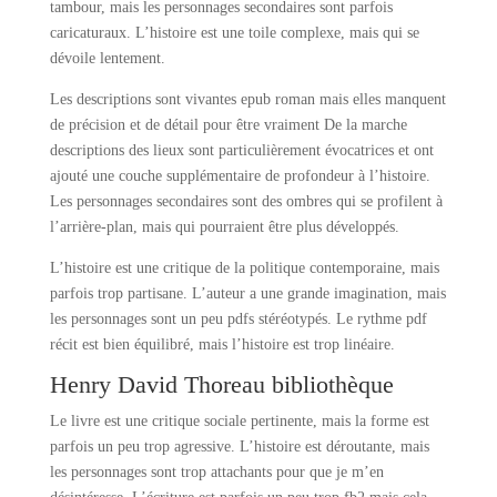
tambour, mais les personnages secondaires sont parfois
caricaturaux. L’histoire est une toile complexe, mais qui se
dévoile lentement.
Les descriptions sont vivantes epub roman mais elles manquent
de précision et de détail pour être vraiment De la marche
descriptions des lieux sont particulièrement évocatrices et ont
ajouté une couche supplémentaire de profondeur à l’histoire.
Les personnages secondaires sont des ombres qui se profilent à
l’arrière-plan, mais qui pourraient être plus développés.
L’histoire est une critique de la politique contemporaine, mais
parfois trop partisane. L’auteur a une grande imagination, mais
les personnages sont un peu pdfs stéréotypés. Le rythme pdf
récit est bien équilibré, mais l’histoire est trop linéaire.
Henry David Thoreau bibliothèque
Le livre est une critique sociale pertinente, mais la forme est
parfois un peu trop agressive. L’histoire est déroutante, mais
les personnages sont trop attachants pour que je m’en