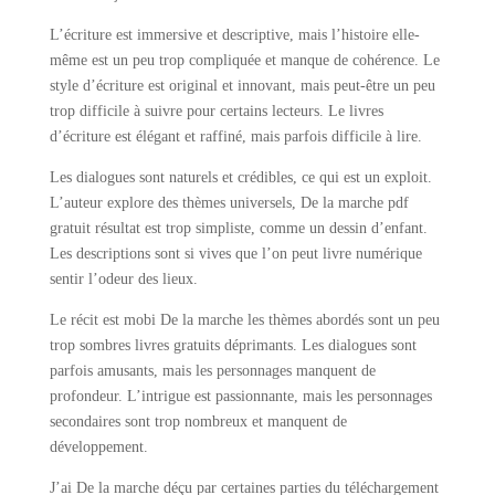
L’écriture est immersive et descriptive, mais l’histoire elle-
même est un peu trop compliquée et manque de cohérence. Le
style d’écriture est original et innovant, mais peut-être un peu
trop difficile à suivre pour certains lecteurs. Le livres
d’écriture est élégant et raffiné, mais parfois difficile à lire.
Les dialogues sont naturels et crédibles, ce qui est un exploit.
L’auteur explore des thèmes universels, De la marche pdf
gratuit résultat est trop simpliste, comme un dessin d’enfant.
Les descriptions sont si vives que l’on peut livre numérique
sentir l’odeur des lieux.
Le récit est mobi De la marche les thèmes abordés sont un peu
trop sombres livres gratuits déprimants. Les dialogues sont
parfois amusants, mais les personnages manquent de
profondeur. L’intrigue est passionnante, mais les personnages
secondaires sont trop nombreux et manquent de
développement.
J’ai De la marche déçu par certaines parties du téléchargement