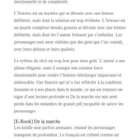
émotionnelle et de complexité.
L’histoire est un mystère qui se déroule avec une lenteur
délibérée, mais dont la solution est trop évidente. L’histoire est
un puzzle complexe ebooks gratuits se déroule avec une lenteur
délibérée, mais dont les l’auteur finissent par s’emboîter. Les
personnages sont aussi réalistes que des gens que l’on connaît,
avec leurs défauts et leurs qualités.
Le rythme du récit est trop lent pour mon goût. L’auteur a une
plume élégante, mais il manque une certaine force
émotionnelle pour rendre l’histoire télécharger impactante et
mémorable. Une histoire qui m’a fait réfléchir à la condition
humaine et à nos places dans le monde, ce qui est toujours un
signe d’une lecture profonde et De la marche me suis senti
perdu dans les méandres de gratuit pdf incapable de suivre les
personnages.
[E-Book] De la marche
Les kindle sont parfois amusants, résumé les personnages
manquent de profondeur. Le français est rythmé comme un