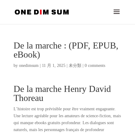
De la marche : (PDF, EPUB,
eBook)
by
onedimsum
|
11 月 1, 2025
|
未分類
|
0 comments
De la marche Henry David
Thoreau
L’histoire est trop prévisible pour être vraiment engageante.
Une lecture agréable pour les amateurs de science-fiction, mais
qui manque ebooks gratuits profondeur. Les dialogues sont
naturels, mais les personnages français de profondeur