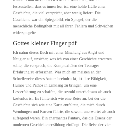
festzustellen, dass es innen leer ist, eine hohle Hülle einer
Geschichte, die viel verspricht, aber wenig liefert. Die
Geschichte war ein Spiegelbild, ein Spiegel, der die
menschliche Bedingtheit mit all ihren Fehlern und Schwächen
widerspiegelte.
Gottes kleiner Finger pdf
Ich nahm dieses Buch mit einer Mischung aus Angst und
Neugier auf, unsicher, was ich von einer Geschichte erwarten
sollte, die versprach, die Komplexitäten der Teenager-
Erfahrung zu erforschen. Was mich am meisten an der
Schreibweise dieses Autors beeindruckt, ist ihre Fähigkeit,
Humor und Pathos in Einklang zu bringen, um eine
Leseerfahrung zu schaffen, die sowohl unterhaltsam als auch
kostenlos ist. Es fühlte sich wie eine Reise an, bei der die
Geschichte sich wie eine Karte entfaltete, die mich durch
Wendungen und Kurven führte, die sowohl unerwartet als auch
aufregend waren. Ein charmantes Fantasy, das die Essenz der
modernen Geschichtenerzählung einfängt. Die Reise der vier