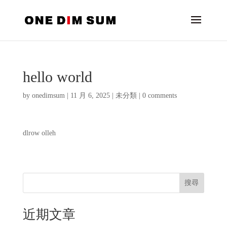
hello world
by
onedimsum
|
11 月 6, 2025
|
未分類
|
0 comments
dlrow olleh
搜尋
近期文章