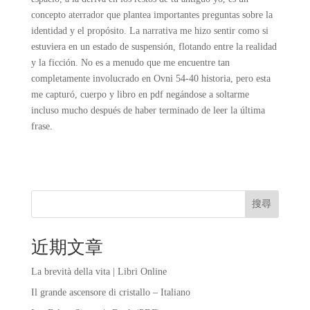
concepto aterrador que plantea importantes preguntas sobre la
identidad y el propósito. La narrativa me hizo sentir como si
estuviera en un estado de suspensión, flotando entre la realidad
y la ficción. No es a menudo que me encuentre tan
completamente involucrado en Ovni 54-40 historia, pero esta
me capturó, cuerpo y libro en pdf negándose a soltarme
incluso mucho después de haber terminado de leer la última
frase.
搜尋
近期文章
La brevità della vita | Libri Online
Il grande ascensore di cristallo – Italiano