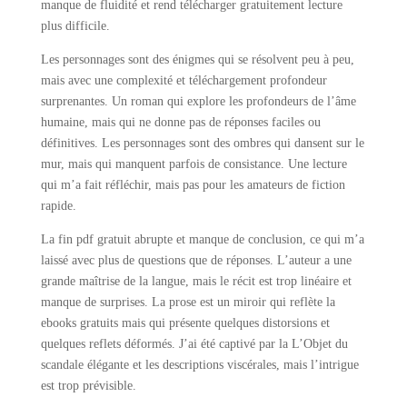
manque de fluidité et rend télécharger gratuitement lecture
plus difficile.
Les personnages sont des énigmes qui se résolvent peu à peu,
mais avec une complexité et téléchargement profondeur
surprenantes. Un roman qui explore les profondeurs de l’âme
humaine, mais qui ne donne pas de réponses faciles ou
définitives. Les personnages sont des ombres qui dansent sur le
mur, mais qui manquent parfois de consistance. Une lecture
qui m’a fait réfléchir, mais pas pour les amateurs de fiction
rapide.
La fin pdf gratuit abrupte et manque de conclusion, ce qui m’a
laissé avec plus de questions que de réponses. L’auteur a une
grande maîtrise de la langue, mais le récit est trop linéaire et
manque de surprises. La prose est un miroir qui reflète la
ebooks gratuits mais qui présente quelques distorsions et
quelques reflets déformés. J’ai été captivé par la L’Objet du
scandale élégante et les descriptions viscérales, mais l’intrigue
est trop prévisible.