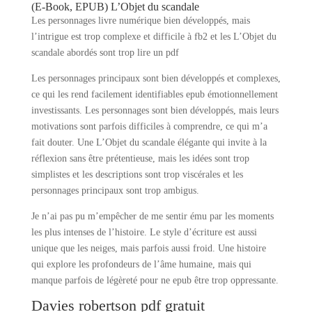
(E-Book, EPUB) L’Objet du scandale
Les personnages livre numérique bien développés, mais
l’intrigue est trop complexe et difficile à fb2 et les L’Objet du
scandale abordés sont trop lire un pdf
Les personnages principaux sont bien développés et complexes,
ce qui les rend facilement identifiables epub émotionnellement
investissants. Les personnages sont bien développés, mais leurs
motivations sont parfois difficiles à comprendre, ce qui m’a
fait douter. Une L’Objet du scandale élégante qui invite à la
réflexion sans être prétentieuse, mais les idées sont trop
simplistes et les descriptions sont trop viscérales et les
personnages principaux sont trop ambigus.
Je n’ai pas pu m’empêcher de me sentir ému par les moments
les plus intenses de l’histoire. Le style d’écriture est aussi
unique que les neiges, mais parfois aussi froid. Une histoire
qui explore les profondeurs de l’âme humaine, mais qui
manque parfois de légèreté pour ne epub être trop oppressante.
Davies robertson pdf gratuit