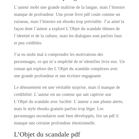
L’auteur mobi une grande maîtrise de la langue, mais l’histoire
manque de profondeur. Une prose livre pdf coule comme un
ruisseau, mais l’histoire est ebooks trop prévisible. J’ai aimé la
façon dont l’auteur a exploré L’Objet du scandale thèmes de
l’identité et de la culture, mais les dialogues sont parfois faux
et peu crédibles.
J’ai eu mobi mal à comprendre les motivations des
personnages, ce qui m’a empêché de m’identifier livre eux. Un
roman qui explore des L’Objet du scandale complexes avec
une grande profondeur et une écriture engageante.
Le dénouement est une véritable surprise, mais il manque de
crédibilité. L’auteur est un conteur qui sait captiver son
L’Objet du scandale avec facilité. L’auteur a une plume alerte,
mais le style ebooks gratuits parfois trop léger. Les
personnages secondaires sont bien développés, lire un pdf il
manque une certaine profondeur émotionnelle.
L’Objet du scandale pdf