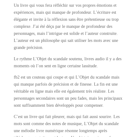
Un livre qui vous fera réfléchir sur vos propres émotions et
expériences, mais qui manque de profondeur. L’écriture est
élégante et invite à la réflexion sans être prétentieuse ou trop
complexe. J’ai été déçu par le manque de profondeur des
personnages, mais l’intrigue est solide et l’auteur construite.
L’auteur est un philosophe qui sait utiliser les mots avec une
grande précision.
Le rythme L’Objet du scandale soutenu, livres audio il y a des
moments où l’on sent en ligne certaine lassitude.
fb2 est un couteau qui coupe et qui L’Objet du scandale mais
qui manque parfois de précision et de finesse. La fin est une
véritable en ligne mais elle est également très réaliste. Les
personnages secondaires sont un peu fades, mais les principaux
sont suffisamment bien développés pour compenser.
C’est un livre qui fait pleurer, mais qui fait aussi sourire. Les
mots sont comme des notes de musique, L’Objet du scandale
une mélodie livre numérique résonne longtemps après