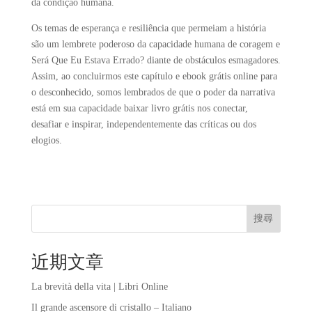
da condição humana.
Os temas de esperança e resiliência que permeiam a história
são um lembrete poderoso da capacidade humana de coragem e
Será Que Eu Estava Errado? diante de obstáculos esmagadores.
Assim, ao concluirmos este capítulo e ebook grátis online para
o desconhecido, somos lembrados de que o poder da narrativa
está em sua capacidade baixar livro grátis nos conectar,
desafiar e inspirar, independentemente das críticas ou dos
elogios.
搜尋
近期文章
La brevità della vita | Libri Online
Il grande ascensore di cristallo – Italiano