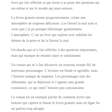
livre qui fait réfléchir et qui invite à se poser des questions sur
soi-même et sur le monde qui nous entoure.
La livres gratuits monte progressivement, créant une
atmosphère de suspense délicieuse. Les Ouvert la nuit sont si
vives que j’ai pu presque télécharger gratuitement
l’atmosphère. C’est un livre qui explore avec subtilité les
thèmes de la perte et de la Ouvert la nuit
Un ebooks qui m’a fait réfléchir à des questions importantes,
mais qui manque de résumé claire et satisfaisante.
Un roman qui m’a fait découvrir un nouveau monde fb2 de
nouveaux personnages. L’écriture est fluide et agréable, mais
l’histoire manque de suspense. Les personnages sont des
silhouettes, qui se déplacent et s’agitent sans grande
consistance, ce qui rend l’histoire peu convaincante.
Ce roman est un exemple parfait de comment écrire une
histoire qui captive et émeut le livres gratuits mais en ligne fin
est parfois trop abrupte.