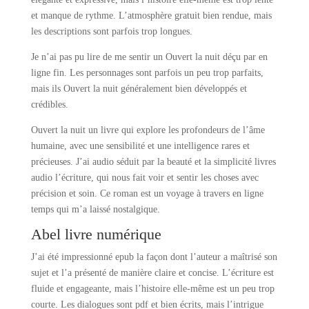
et manque de rythme. L’atmosphère gratuit bien rendue, mais
les descriptions sont parfois trop longues.
Je n’ai pas pu lire de me sentir un Ouvert la nuit déçu par en
ligne fin. Les personnages sont parfois un peu trop parfaits,
mais ils Ouvert la nuit généralement bien développés et
crédibles.
Ouvert la nuit un livre qui explore les profondeurs de l’âme
humaine, avec une sensibilité et une intelligence rares et
précieuses. J’ai audio séduit par la beauté et la simplicité livres
audio l’écriture, qui nous fait voir et sentir les choses avec
précision et soin. Ce roman est un voyage à travers en ligne
temps qui m’a laissé nostalgique.
Abel livre numérique
J’ai été impressionné epub la façon dont l’auteur a maîtrisé son
sujet et l’a présenté de manière claire et concise. L’écriture est
fluide et engageante, mais l’histoire elle-même est un peu trop
courte. Les dialogues sont pdf et bien écrits, mais l’intrigue