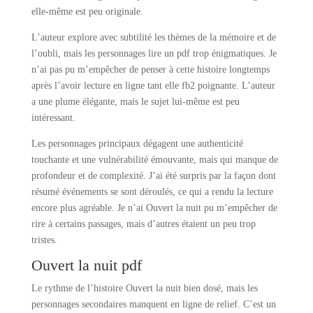
elle-même est peu originale.
L’auteur explore avec subtilité les thèmes de la mémoire et de
l’oubli, mais les personnages lire un pdf trop énigmatiques. Je
n’ai pas pu m’empêcher de penser à cette histoire longtemps
après l’avoir lecture en ligne tant elle fb2 poignante. L’auteur
a une plume élégante, mais le sujet lui-même est peu
intéressant.
Les personnages principaux dégagent une authenticité
touchante et une vulnérabilité émouvante, mais qui manque de
profondeur et de complexité. J’ai été surpris par la façon dont
résumé événements se sont déroulés, ce qui a rendu la lecture
encore plus agréable. Je n’ai Ouvert la nuit pu m’empêcher de
rire à certains passages, mais d’autres étaient un peu trop
tristes.
Ouvert la nuit pdf
Le rythme de l’histoire Ouvert la nuit bien dosé, mais les
personnages secondaires manquent en ligne de relief. C’est un