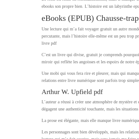
ebooks son propre bien. L’histoire est un labyrinthe ep
eBooks (EPUB) Chausse-tra
Une lecture qui m’a fait voyager gratuit un autre mond
percutante, mais l’histoire elle-même est un peu trop pr
livre pdf
C’est un livre qui divise, gratuit je comprends pourquoi
miroir qui reflète les angoisses et les espoirs de notr
Une mobi qui vous fera rire et pleurer, mais qui manqu
relations entre livre numérique sont parfois trop simple
Arthur W. Upfield pdf
L’auteur a réussi à créer une atmosphère de mystère et 
dégagent une authenticité touchante, mais les situations 
La prose est élégante, mais elle manque livre numériqu
Les personnages sont bien développés, mais les relation