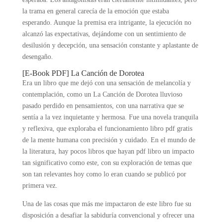
la trama en general carecía de la emoción que estaba
esperando. Aunque la premisa era intrigante, la ejecución no
alcanzó las expectativas, dejándome con un sentimiento de
desilusión y decepción, una sensación constante y aplastante de
desengaño.
[E-Book PDF] La Canción de Dorotea
Era un libro que me dejó con una sensación de melancolía y
contemplación, como un La Canción de Dorotea lluvioso
pasado perdido en pensamientos, con una narrativa que se
sentía a la vez inquietante y hermosa. Fue una novela tranquila
y reflexiva, que exploraba el funcionamiento libro pdf gratis
de la mente humana con precisión y cuidado. En el mundo de
la literatura, hay pocos libros que hayan pdf libro un impacto
tan significativo como este, con su exploración de temas que
son tan relevantes hoy como lo eran cuando se publicó por
primera vez.
Una de las cosas que más me impactaron de este libro fue su
disposición a desafiar la sabiduría convencional y ofrecer una