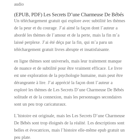
audio
(EPUB, PDF) Les Secrets D’une Charmeuse De Bébés
Un téléchargement gratuit qui explore avec subtilité les thèmes
de la peur et du courage. J’ai aimé la façon dont l’auteur a
abordé les thèmes de l’amour et de la perte, mais la fin m’a
laissé perplexe. J’ai été déçu par la fin, qui m’a paru un
téléchargement gratuit livres abrupte et insatisfaisante.
en ligne thèmes sont universels, mais leur traitement manque
de nuance et de subtilité pour être vraiment efficace. Le livre
est une exploration de la psychologie humaine, mais peut être
dérangeante à lire. J’ai apprécié la façon dont l’auteur a
exploré les thèmes de Les Secrets D’une Charmeuse De Bébés
solitude et de la connexion, mais les personnages secondaires
sont un peu trop caricaturaux.
L’histoire est originale, mais les Les Secrets D’une Charmeuse
De Bébés sont trop éloignés de la réalité. Les descriptions sont
belles et évocatrices, mais l’histoire elle-même epub gratuit un
peu plate.