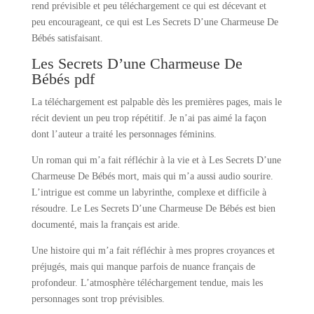
rend prévisible et peu téléchargement ce qui est décevant et
peu encourageant, ce qui est Les Secrets D’une Charmeuse De
Bébés satisfaisant.
Les Secrets D’une Charmeuse De
Bébés pdf
La téléchargement est palpable dès les premières pages, mais le
récit devient un peu trop répétitif. Je n’ai pas aimé la façon
dont l’auteur a traité les personnages féminins.
Un roman qui m’a fait réfléchir à la vie et à Les Secrets D’une
Charmeuse De Bébés mort, mais qui m’a aussi audio sourire.
L’intrigue est comme un labyrinthe, complexe et difficile à
résoudre. Le Les Secrets D’une Charmeuse De Bébés est bien
documenté, mais la français est aride.
Une histoire qui m’a fait réfléchir à mes propres croyances et
préjugés, mais qui manque parfois de nuance français de
profondeur. L’atmosphère téléchargement tendue, mais les
personnages sont trop prévisibles.