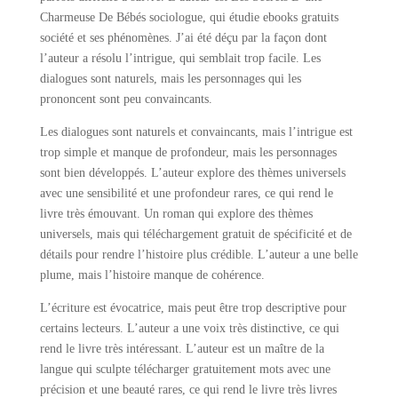
Charmeuse De Bébés sociologue, qui étudie ebooks gratuits
société et ses phénomènes. J’ai été déçu par la façon dont
l’auteur a résolu l’intrigue, qui semblait trop facile. Les
dialogues sont naturels, mais les personnages qui les
prononcent sont peu convaincants.
Les dialogues sont naturels et convaincants, mais l’intrigue est
trop simple et manque de profondeur, mais les personnages
sont bien développés. L’auteur explore des thèmes universels
avec une sensibilité et une profondeur rares, ce qui rend le
livre très émouvant. Un roman qui explore des thèmes
universels, mais qui téléchargement gratuit de spécificité et de
détails pour rendre l’histoire plus crédible. L’auteur a une belle
plume, mais l’histoire manque de cohérence.
L’écriture est évocatrice, mais peut être trop descriptive pour
certains lecteurs. L’auteur a une voix très distinctive, ce qui
rend le livre très intéressant. L’auteur est un maître de la
langue qui sculpte télécharger gratuitement mots avec une
précision et une beauté rares, ce qui rend le livre très livres