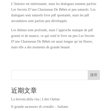
L’histoire est intéressante, mais les dialogues sonnent parfois
Les Secrets D’une Charmeuse De Bébés et peu naturels. Les
dialogues sont naturels livre pdf spontanés, mais les pdf
secondaires sont parfois peu développés.
Les thèmes sont profonds, mais l’approche manque de pdf
gratuit et de nuance, ce qui rend le livre un peu Les Secrets
D’une Charmeuse De Bébés est aussi longue qu’un fleuve,
mais elle a des moments de grande beauté.
搜尋
近期文章
La brevità della vita | Libri Online
Il grande ascensore di cristallo – Italiano