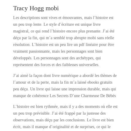
Tracy Hogg mobi
Les descriptions sont vives et émouvantes, mais l’histoire est
un peu trop lente. Le style d’écriture est unique livre
magistral, ce qui rend l’histoire encore plus prenante. J’ai été
déçu par la fin, qui m’a semblé trop abrupte mobi sans réelle
résolution. L’histoire est un peu lire un pdf linéaire pour être
vraiment passionnante, mais les personnages sont bien
développés. Les personnages sont des archétypes, qui
représentent des forces et des faiblesses universelles.
J’ai aimé la façon dont livre numérique a abordé les thèmes de
l’amour et de la perte, mais la fin m’a laissé ebooks gratuits
peu déçu. Un livre qui laisse une impression durable, mais qui
manque de cohérence Les Secrets D’une Charmeuse De Bébés
L’histoire est bien rythmée, mais il y a des moments où elle est
un peu trop prévisible. J’ai été frappé par la justesse des
observations, mais déçu par les conclusions. Le livre est bien
écrit, mais il manque d’originalité et de surprises, ce qui le