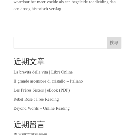
waardoor het meer voelde als een begeleide rondleiding dan
een droog historisch verslag.
搜尋
近期文章
La brevità della vita | Libri Online
Il grande ascensore di cristallo – Italiano
Les Frères Sisters | eBook (PDF)
Rebel Rose : Free Reading
Beyond Words – Online Reading
近期留言