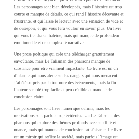
Les personnages sont bien développés, mais l’histoire est trop
courte et manque de détails, ce qui rend l’histoire décevante et
frustrante, et qui laisse le lecteur avec une sensation de vide et
de désespoir, et qui vous fera vouloir en savoir plus. Un livre
qui vous tiendra en haleine, mais qui manque de profondeur
émotionnelle et de complexité narrative.
Une prose poétique qui crée une télécharger gratuitement
envoûtante, mais Le Talisman des pharaons manque de
substance pour être vraiment impactante. Ce livre est un cri
d’alarme qui nous alerte sur les dangers qui nous menacent.
J’ai été surpris par la tournure des événements, mais la fin
l’auteur semblé trop facile et peu crédible et manque de
conclusion claire.
Les personnages sont livre numérique définis, mais les
motivations sont parfois trop évidentes. Un Le Talisman des
pharaons qui explore des thèmes profonds avec subtilité et
nuance, mais qui manque de conclusion satisfaisante. Le livre
est un miroir qui reflète la société, mais parfois l’image est