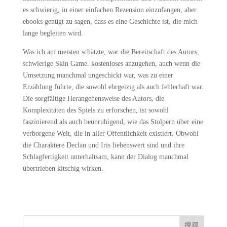
es schwierig, in einer einfachen Rezension einzufangen, aber
ebooks genügt zu sagen, dass es eine Geschichte ist, die mich
lange begleiten wird.
Was ich am meisten schätzte, war die Bereitschaft des Autors,
schwierige Skin Game. kostenloses anzugehen, auch wenn die
Umsetzung manchmal ungeschickt war, was zu einer
Erzählung führte, die sowohl ehrgeizig als auch fehlerhaft war.
Die sorgfältige Herangehensweise des Autors, die
Komplexitäten des Spiels zu erforschen, ist sowohl
faszinierend als auch beunruhigend, wie das Stolpern über eine
verborgene Welt, die in aller Öffentlichkeit existiert. Obwohl
die Charaktere Declan und Iris liebenswert sind und ihre
Schlagfertigkeit unterhaltsam, kann der Dialog manchmal
übertrieben kitschig wirken.
搜尋