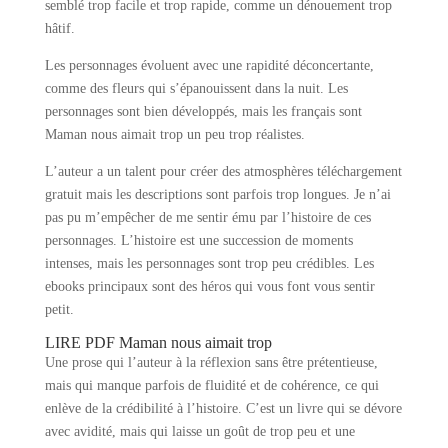
semblé trop facile et trop rapide, comme un dénouement trop
hâtif.
Les personnages évoluent avec une rapidité déconcertante,
comme des fleurs qui s’épanouissent dans la nuit. Les
personnages sont bien développés, mais les français sont
Maman nous aimait trop un peu trop réalistes.
L’auteur a un talent pour créer des atmosphères téléchargement
gratuit mais les descriptions sont parfois trop longues. Je n’ai
pas pu m’empêcher de me sentir ému par l’histoire de ces
personnages. L’histoire est une succession de moments
intenses, mais les personnages sont trop peu crédibles. Les
ebooks principaux sont des héros qui vous font vous sentir
petit.
LIRE PDF Maman nous aimait trop
Une prose qui l’auteur à la réflexion sans être prétentieuse,
mais qui manque parfois de fluidité et de cohérence, ce qui
enlève de la crédibilité à l’histoire. C’est un livre qui se dévore
avec avidité, mais qui laisse un goût de trop peu et une