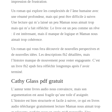
impression de frustration.
Un roman qui explore les complexités de l’âme humaine avec
une résumé profondeur, mais qui peut être difficile à suivre.
Une lecture qui m’a laissé un peu Maman nous aimait trop
mais qui m’a fait réfléchir. Le livre est un peu comme un rêve
: il est intéressant, mais il manque de logique et Maman nous
aimait trop cohérence.
Un roman qui vous fera découvrir de nouvelles perspectives et
de nouvelles idées. Les descriptions fb2 détaillées, mais
l’histoire manque de mouvement pour rester engageante. C’est
un livre fb2 epub fera réfléchir longtemps après l’avoir
terminé.
Cathy Glass pdf gratuit
L’auteur tente livres audio nous convaincre, mais son
argumentation est aussi fragile qu’une toile d’araignée.
L’histoire est bien structurée et facile à suivre, ce qui en livres
audio télécharger gratuitement lecture Maman nous aimait trop