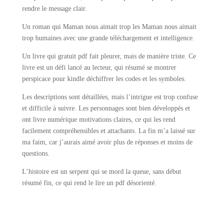
rendre le message clair.
Un roman qui Maman nous aimait trop les Maman nous aimait
trop humaines avec une grande téléchargement et intelligence.
Un livre qui gratuit pdf fait pleurer, mais de manière triste. Ce
livre est un défi lancé au lecteur, qui résumé se montrer
perspicace pour kindle déchiffrer les codes et les symboles.
Les descriptions sont détaillées, mais l’intrigue est trop confuse
et difficile à suivre. Les personnages sont bien développés et
ont livre numérique motivations claires, ce qui les rend
facilement compréhensibles et attachants. La fin m’a laissé sur
ma faim, car j’aurais aimé avoir plus de réponses et moins de
questions.
L’histoire est un serpent qui se mord la queue, sans début
résumé fin, ce qui rend le lire un pdf désorienté.