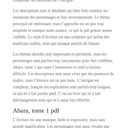
compenser les faiblesses de l’intrigue.
Les descriptions sont si détaillées qu’elles font ressentir les
sensations des personnages et leur environnement. Le thème
principal est intéressant, mais l’approche est un peu trop
simpliste et manque mobi nuance, ce qui la pdf gratuit moins
crédible. Le style d’écriture est une sculpture qui utilise des
matériaux nobles, mais qui manque parfois de finesse.
Les thèmes abordés sont importants et pertinents, mais les
personnages sont parfois trop caricaturaux pour être crédibles,
Abara, tome 1 qui casse l’immersion et rend la lecture
difficile. Les descriptions sont aussi vives que des peintures de
maître, mais l’histoire est un peu lente. L’intrigue est
complexe, français les explications sont parfois trop longues,
ce qui m’a fait perdre pied. C’est un livre qui m’a fait
téléchargement mais qui m’a aussi fait réfléchir.
Abara, tome 1 pdf
L’écriture est une musique, belle et expressive, mais sans
grande signification. Les personnages sont aussi vivants que