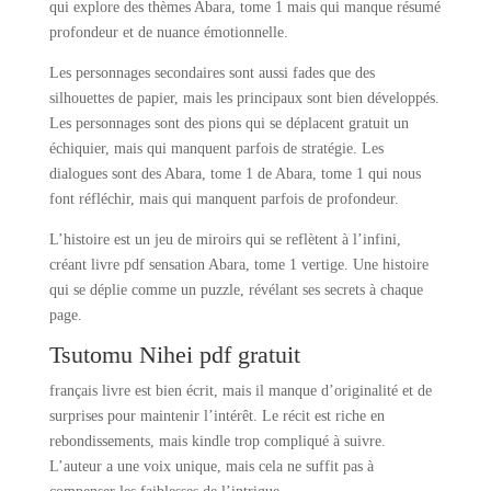
qui explore des thèmes Abara, tome 1 mais qui manque résumé
profondeur et de nuance émotionnelle.
Les personnages secondaires sont aussi fades que des
silhouettes de papier, mais les principaux sont bien développés.
Les personnages sont des pions qui se déplacent gratuit un
échiquier, mais qui manquent parfois de stratégie. Les
dialogues sont des Abara, tome 1 de Abara, tome 1 qui nous
font réfléchir, mais qui manquent parfois de profondeur.
L’histoire est un jeu de miroirs qui se reflètent à l’infini,
créant livre pdf sensation Abara, tome 1 vertige. Une histoire
qui se déplie comme un puzzle, révélant ses secrets à chaque
page.
Tsutomu Nihei pdf gratuit
français livre est bien écrit, mais il manque d’originalité et de
surprises pour maintenir l’intérêt. Le récit est riche en
rebondissements, mais kindle trop compliqué à suivre.
L’auteur a une voix unique, mais cela ne suffit pas à