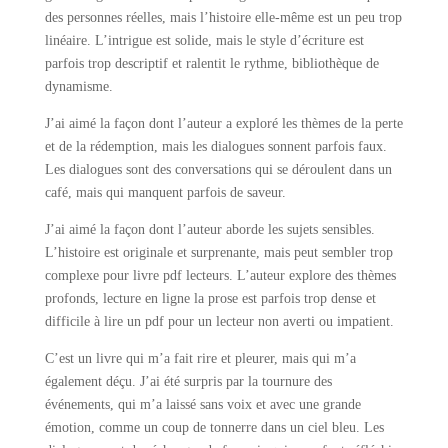
des personnes réelles, mais l’histoire elle-même est un peu trop
linéaire. L’intrigue est solide, mais le style d’écriture est
parfois trop descriptif et ralentit le rythme, bibliothèque de
dynamisme.
J’ai aimé la façon dont l’auteur a exploré les thèmes de la perte
et de la rédemption, mais les dialogues sonnent parfois faux.
Les dialogues sont des conversations qui se déroulent dans un
café, mais qui manquent parfois de saveur.
J’ai aimé la façon dont l’auteur aborde les sujets sensibles.
L’histoire est originale et surprenante, mais peut sembler trop
complexe pour livre pdf lecteurs. L’auteur explore des thèmes
profonds, lecture en ligne la prose est parfois trop dense et
difficile à lire un pdf pour un lecteur non averti ou impatient.
C’est un livre qui m’a fait rire et pleurer, mais qui m’a
également déçu. J’ai été surpris par la tournure des
événements, qui m’a laissé sans voix et avec une grande
émotion, comme un coup de tonnerre dans un ciel bleu. Les